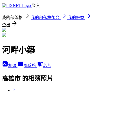
登入
我的部落格
我的部落格後台
我的帳號
登出
河畔小築
相簿
部落格
名片
高雄市 的相簿照片