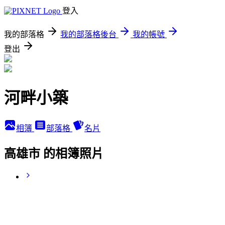
登入
我的部落格
我的部落格後台
我的帳號
登出
河畔小築
相簿
部落格
名片
高雄市 的相簿照片