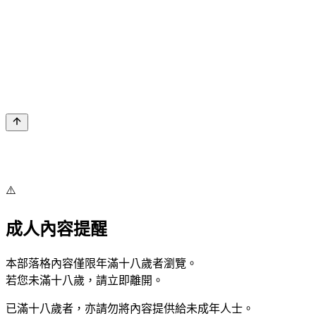
⚠️
成人內容提醒
本部落格內容僅限年滿十八歲者瀏覽。
若您未滿十八歲，請立即離開。
已滿十八歲者，亦請勿將內容提供給未成年人士。