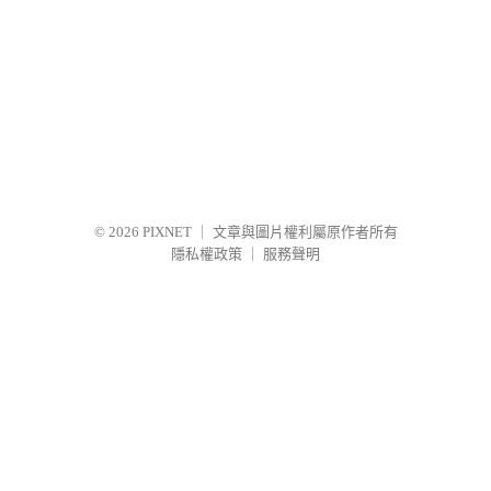
© 2026
PIXNET
｜
文章與圖片權利屬原作者所有
隱私權政策
｜
服務聲明