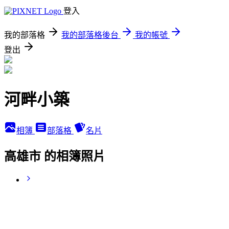
登入
我的部落格
我的部落格後台
我的帳號
登出
河畔小築
相簿
部落格
名片
高雄市 的相簿照片