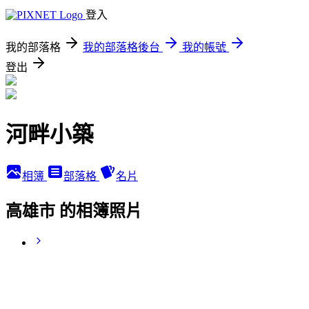
登入
我的部落格
我的部落格後台
我的帳號
登出
河畔小築
相簿
部落格
名片
高雄市 的相簿照片