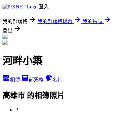
登入
我的部落格
我的部落格後台
我的帳號
登出
河畔小築
相簿
部落格
名片
高雄市 的相簿照片