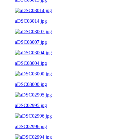
aDSC03014.jpg
aDSC03007.jpg
aDSC03004.jpg
aDSC03000.jpg
aDSC02995.jpg
aDSC02996.jpg