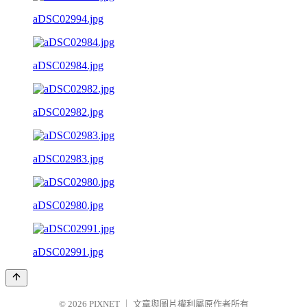
aDSC02994.jpg
aDSC02984.jpg
aDSC02982.jpg
aDSC02983.jpg
aDSC02980.jpg
aDSC02991.jpg
© 2026
PIXNET
｜
文章與圖片權利屬原作者所有