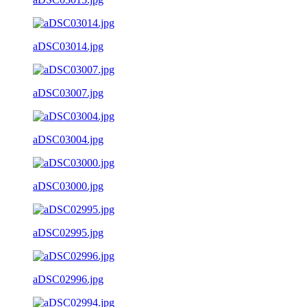
aDSC03014.jpg
aDSC03007.jpg
aDSC03004.jpg
aDSC03000.jpg
aDSC02995.jpg
aDSC02996.jpg