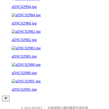
aDSC02994.jpg
aDSC02984.jpg
aDSC02982.jpg
aDSC02983.jpg
aDSC02980.jpg
aDSC02991.jpg
© 2026
PIXNET
｜
文章與圖片權利屬原作者所有