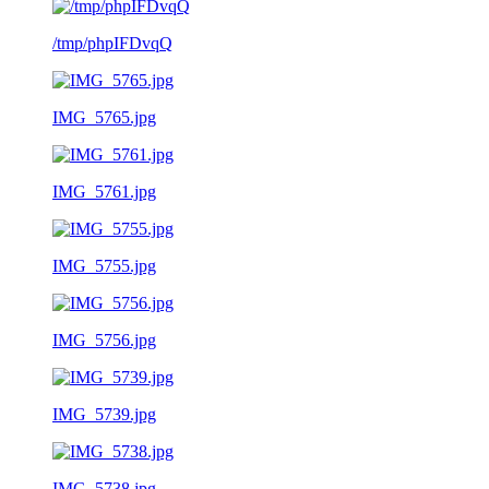
/tmp/phpIFDvqQ
IMG_5765.jpg
IMG_5761.jpg
IMG_5755.jpg
IMG_5756.jpg
IMG_5739.jpg
IMG_5738.jpg