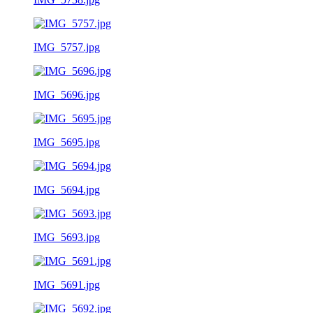
IMG_5757.jpg
IMG_5696.jpg
IMG_5695.jpg
IMG_5694.jpg
IMG_5693.jpg
IMG_5691.jpg