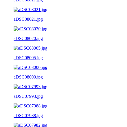
aDSC08021.jpg
aDSC08020.jpg
aDSC08005.jpg
aDSC08000.jpg
aDSC07993.jpg
aDSC07988.jpg