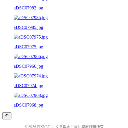
aDSC07982.jpg
aDSC07985.jpg
aDSC07975.jpg
aDSC07966.jpg
aDSC07974.jpg
aDSC07968.jpg
© 2026
PIXNET
｜
文章與圖片權利屬原作者所有