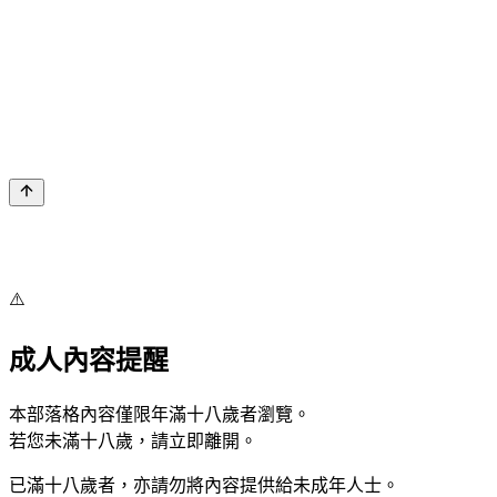
⚠️
成人內容提醒
本部落格內容僅限年滿十八歲者瀏覽。
若您未滿十八歲，請立即離開。
已滿十八歲者，亦請勿將內容提供給未成年人士。