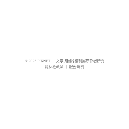
© 2026
PIXNET
｜
文章與圖片權利屬原作者所有
隱私權政策
｜
服務聲明