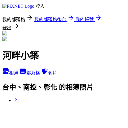
登入
我的部落格
我的部落格後台
我的帳號
登出
河畔小築
相簿
部落格
名片
台中、南投、彰化 的相簿照片