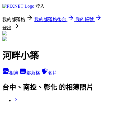
登入
我的部落格
我的部落格後台
我的帳號
登出
河畔小築
相簿
部落格
名片
台中、南投、彰化 的相簿照片