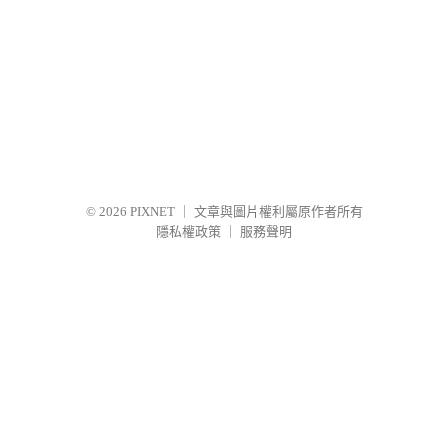
© 2026
PIXNET
｜
文章與圖片權利屬原作者所有
隱私權政策
｜
服務聲明