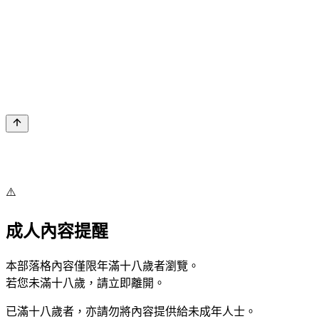
⚠️
成人內容提醒
本部落格內容僅限年滿十八歲者瀏覽。
若您未滿十八歲，請立即離開。
已滿十八歲者，亦請勿將內容提供給未成年人士。