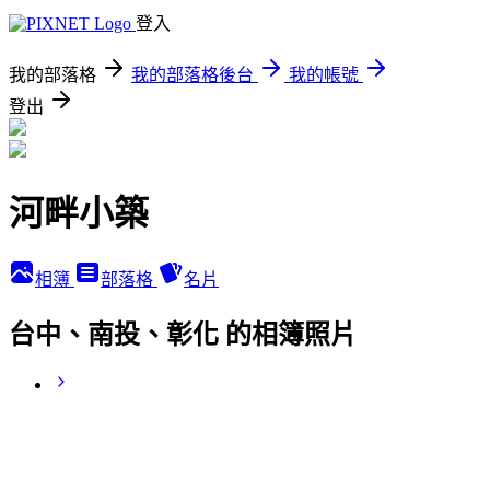
登入
我的部落格
我的部落格後台
我的帳號
登出
河畔小築
相簿
部落格
名片
台中、南投、彰化 的相簿照片