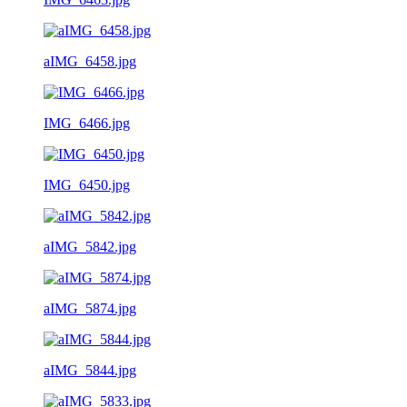
aIMG_6458.jpg
IMG_6466.jpg
IMG_6450.jpg
aIMG_5842.jpg
aIMG_5874.jpg
aIMG_5844.jpg