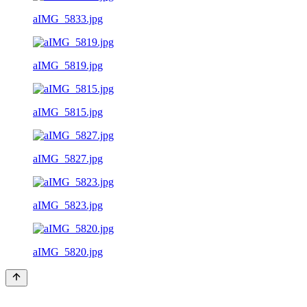
aIMG_5833.jpg
aIMG_5819.jpg
aIMG_5815.jpg
aIMG_5827.jpg
aIMG_5823.jpg
aIMG_5820.jpg