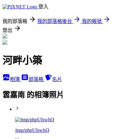
登入
我的部落格
我的部落格後台
我的帳號
登出
河畔小築
相簿
部落格
名片
雲嘉南 的相簿照片
/tmp/phpUIswhQ