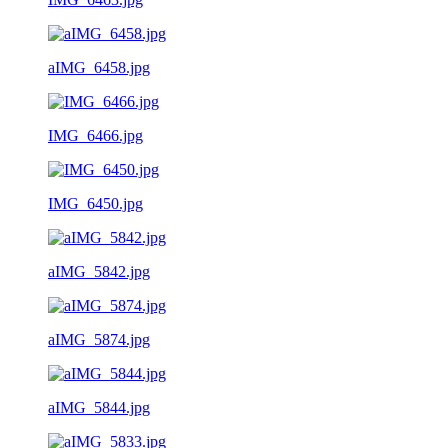
aIMG_6458.jpg
IMG_6466.jpg
IMG_6450.jpg
aIMG_5842.jpg
aIMG_5874.jpg
aIMG_5844.jpg