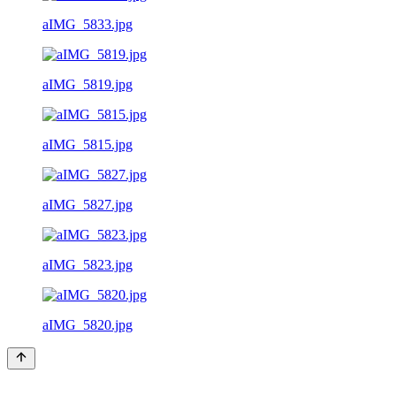
aIMG_5833.jpg
aIMG_5819.jpg
aIMG_5815.jpg
aIMG_5827.jpg
aIMG_5823.jpg
aIMG_5820.jpg