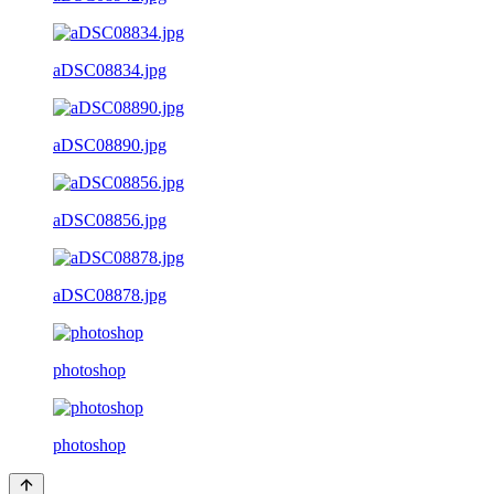
aDSC08834.jpg
aDSC08890.jpg
aDSC08856.jpg
aDSC08878.jpg
photoshop
photoshop