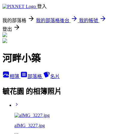
登入
我的部落格
我的部落格後台
我的帳號
登出
河畔小築
相簿
部落格
名片
毓花園 的相簿照片
aIMG_3227.jpg