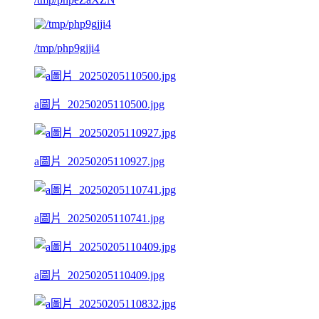
/tmp/php9gjji4
a圖片_20250205110500.jpg
a圖片_20250205110927.jpg
a圖片_20250205110741.jpg
a圖片_20250205110409.jpg