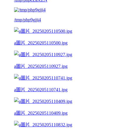
/tmp/php9gjji4
a圖片_20250205110500.jpg
a圖片_20250205110927.jpg
a圖片_20250205110741.jpg
a圖片_20250205110409.jpg