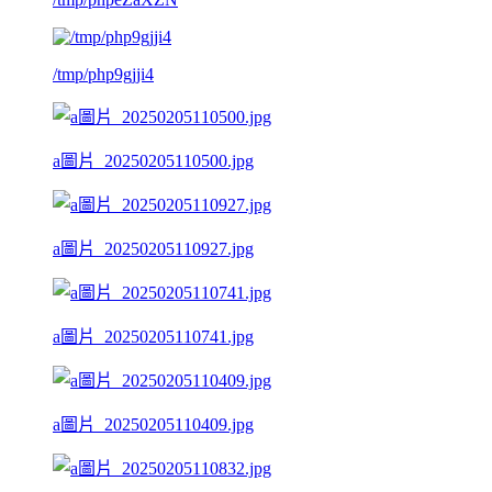
/tmp/php9gjji4
a圖片_20250205110500.jpg
a圖片_20250205110927.jpg
a圖片_20250205110741.jpg
a圖片_20250205110409.jpg