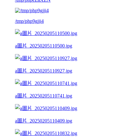
/tmp/php9gjji4
a圖片_20250205110500.jpg
a圖片_20250205110927.jpg
a圖片_20250205110741.jpg
a圖片_20250205110409.jpg