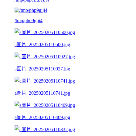
/tmp/php9gjji4
a圖片_20250205110500.jpg
a圖片_20250205110927.jpg
a圖片_20250205110741.jpg
a圖片_20250205110409.jpg