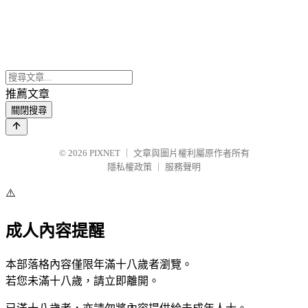
推薦文章
關閉搜尋
© 2026
PIXNET
｜
文章與圖片權利屬原作者所有
隱私權政策
｜
服務聲明
⚠️
成人內容提醒
本部落格內容僅限年滿十八歲者瀏覽。
若您未滿十八歲，請立即離開。