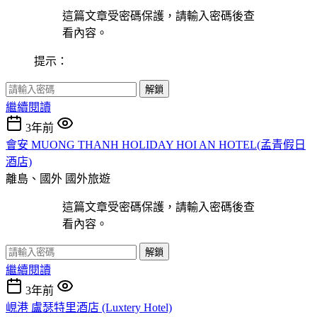
這篇文章受密碼保護，請輸入密碼後查
看內容。
提示：
解鎖
繼續閱讀
3年前
會安 MUONG THANH HOLIDAY HOI AN HOTEL(孟青假日
酒店)
離島、國外
國外旅遊
這篇文章受密碼保護，請輸入密碼後查
看內容。
解鎖
繼續閱讀
3年前
峴港 盧瑟特里酒店 (Luxtery Hotel)