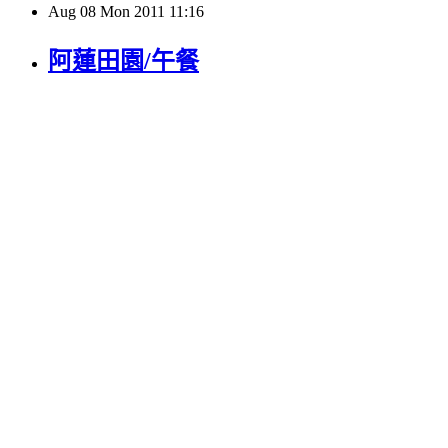
Aug
08
Mon
2011
11:16
阿蓮田園/午餐