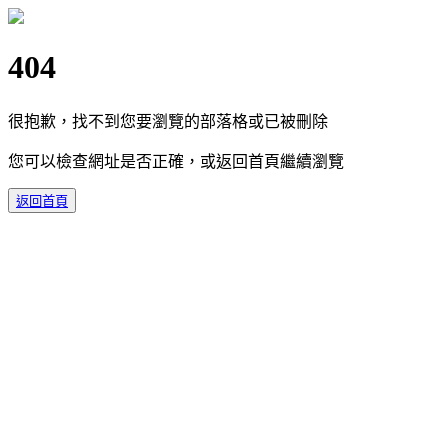
404
很抱歉，找不到您要瀏覽的部落格或已被刪除
您可以檢查網址是否正確，或返回首頁繼續瀏覽
返回首頁