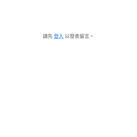
請先
登入
以發表留言。