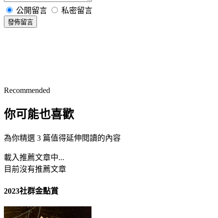
公開留言
私密留言
發佈留言
Recommended
你可能也喜歡
為你精選 3 篇值得延伸閱讀的內容
載入推薦文章中...
目前沒有推薦文章
2023社群金點賞