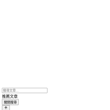
推薦文章
關閉搜尋