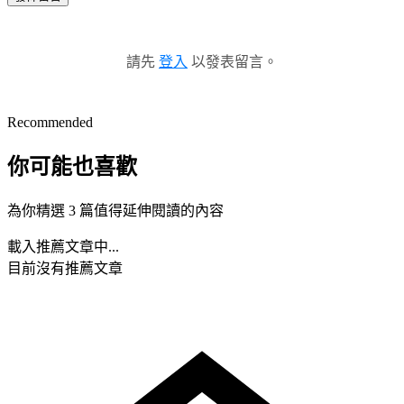
請先
登入
以發表留言。
Recommended
你可能也喜歡
為你精選 3 篇值得延伸閱讀的內容
載入推薦文章中...
目前沒有推薦文章