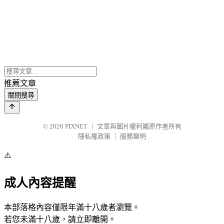
推薦文章
關閉搜尋
© 2026
PIXNET
｜
文章與圖片權利屬原作者所有
隱私權政策
｜
服務聲明
⚠️
成人內容提醒
本部落格內容僅限年滿十八歲者瀏覽。
若您未滿十八歲，請立即離開。