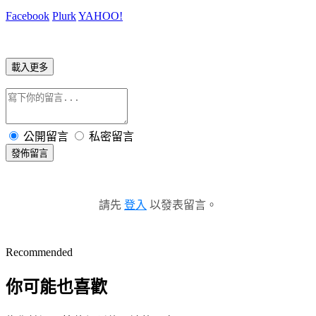
Facebook
Plurk
YAHOO!
載入更多
公開留言
私密留言
發佈留言
請先
登入
以發表留言。
Recommended
你可能也喜歡