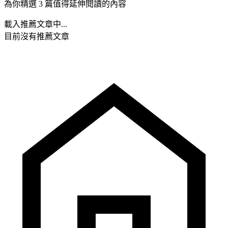
為你精選 3 篇值得延伸閱讀的內容
載入推薦文章中...
目前沒有推薦文章