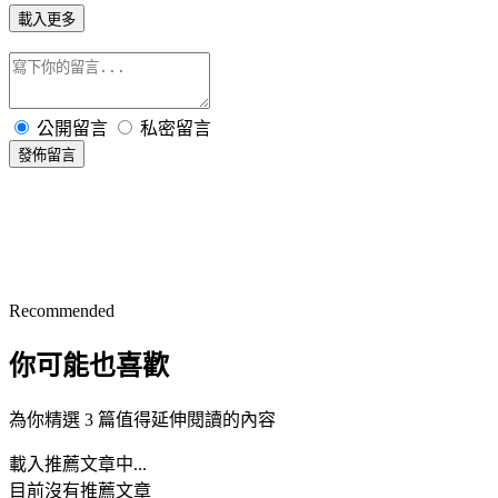
載入更多
公開留言
私密留言
發佈留言
Recommended
你可能也喜歡
為你精選 3 篇值得延伸閱讀的內容
載入推薦文章中...
目前沒有推薦文章