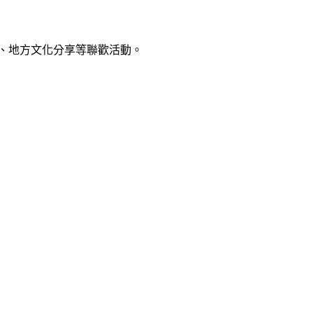
、地方文化分享等聯歡活動。