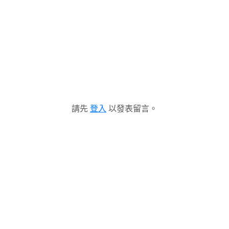
請先
登入
以發表留言。