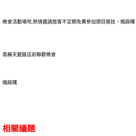
晚會活動場地
,
熱情邀請旅客不定期免費參加頭目競技、搗麻糬
南橫天龍飯店前聯歡晚會
搗麻糬
相關議題