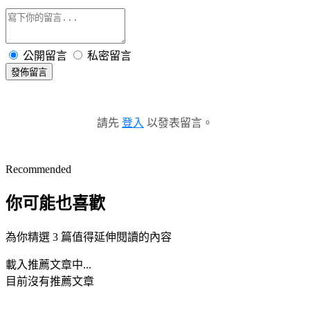
公開留言
私密留言
發佈留言
請先
登入
以發表留言。
Recommended
你可能也喜歡
為你精選 3 篇值得延伸閱讀的內容
載入推薦文章中...
目前沒有推薦文章