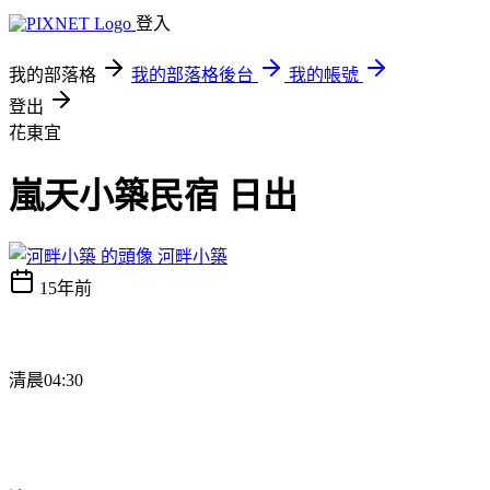
登入
我的部落格
我的部落格後台
我的帳號
登出
花東宜
嵐天小築民宿 日出
河畔小築
15年前
清晨
04:30