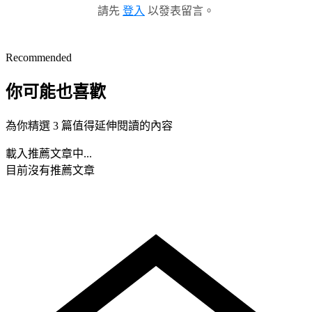
請先
登入
以發表留言。
Recommended
你可能也喜歡
為你精選 3 篇值得延伸閱讀的內容
載入推薦文章中...
目前沒有推薦文章