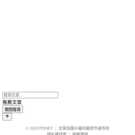
推薦文章
關閉搜尋
© 2026
PIXNET
｜
文章與圖片權利屬原作者所有
隱私權政策
｜
服務聲明