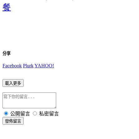
餐
分享
Facebook
Plurk
YAHOO!
載入更多
公開留言
私密留言
發佈留言