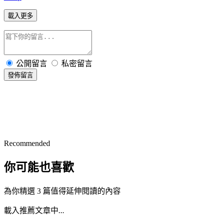
載入更多
公開留言
私密留言
發佈留言
Recommended
你可能也喜歡
為你精選 3 篇值得延伸閱讀的內容
載入推薦文章中...