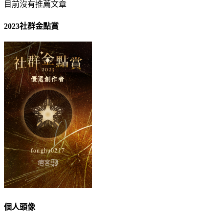
目前沒有推薦文章
2023社群金點賞
個人頭像