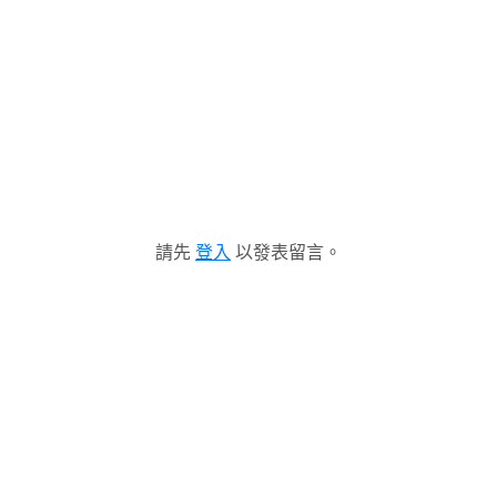
請先
登入
以發表留言。