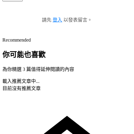
請先
登入
以發表留言。
Recommended
你可能也喜歡
為你精選 3 篇值得延伸閱讀的內容
載入推薦文章中...
目前沒有推薦文章