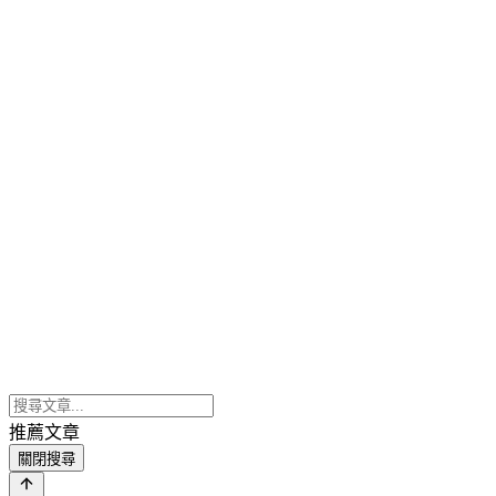
推薦文章
關閉搜尋