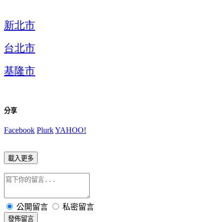
新北市
台北市
基隆市
分享
Facebook
Plurk
YAHOO!
載入更多
公開留言
私密留言
發佈留言