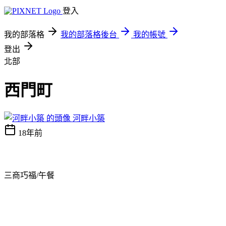
登入
我的部落格
我的部落格後台
我的帳號
登出
北部
西門町
河畔小築
18年前
三商巧福/午餐