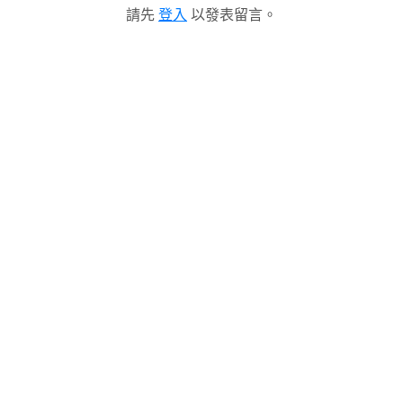
請先
登入
以發表留言。