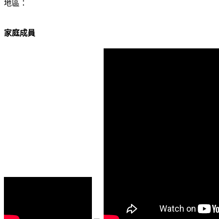
地區：
家庭成員