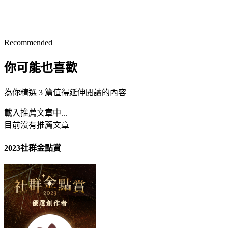
Recommended
你可能也喜歡
為你精選 3 篇值得延伸閱讀的內容
載入推薦文章中...
目前沒有推薦文章
2023社群金點賞