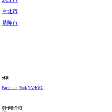
台北市
基隆市
分享
Facebook
Plurk
YAHOO!
創作者介紹