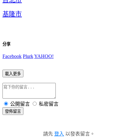
基隆市
分享
Facebook
Plurk
YAHOO!
載入更多
公開留言
私密留言
發佈留言
請先
登入
以發表留言。