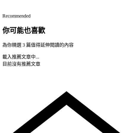
Recommended
你可能也喜歡
為你精選 3 篇值得延伸閱讀的內容
載入推薦文章中...
目前沒有推薦文章