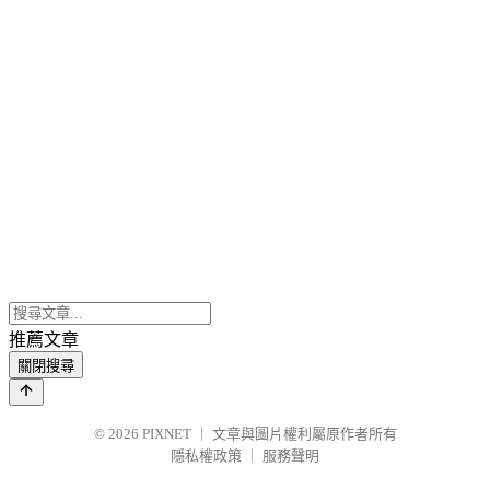
推薦文章
關閉搜尋
© 2026
PIXNET
｜
文章與圖片權利屬原作者所有
隱私權政策
｜
服務聲明