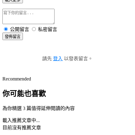
公開留言
私密留言
發佈留言
請先
登入
以發表留言。
Recommended
你可能也喜歡
為你精選 3 篇值得延伸閱讀的內容
載入推薦文章中...
目前沒有推薦文章