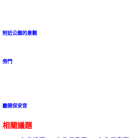
附近公園的景觀
旁門
離開保安宮
相關議題