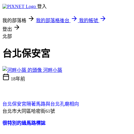
登入
我的部落格
我的部落格後台
我的帳號
登出
北部
台北保安宮
河畔小築
18年前
台北保安宮隔著馬路與台北孔廟相向
台北市大同區哈密街61號
很特別的過馬路標誌