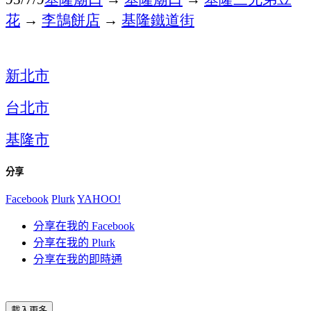
花
→
李鵠餅店
→
基隆鐵道街
新北市
台北市
基隆市
分享
Facebook
Plurk
YAHOO!
分享在我的 Facebook
分享在我的 Plurk
分享在我的即時通
載入更多