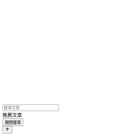
推薦文章
關閉搜尋