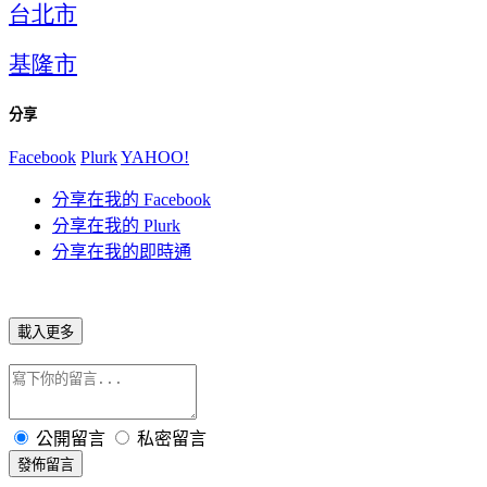
台北市
基隆市
分享
Facebook
Plurk
YAHOO!
分享在我的 Facebook
分享在我的 Plurk
分享在我的即時通
載入更多
公開留言
私密留言
發佈留言