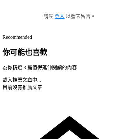
請先
登入
以發表留言。
Recommended
你可能也喜歡
為你精選 3 篇值得延伸閱讀的內容
載入推薦文章中...
目前沒有推薦文章