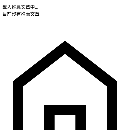
載入推薦文章中...
目前沒有推薦文章