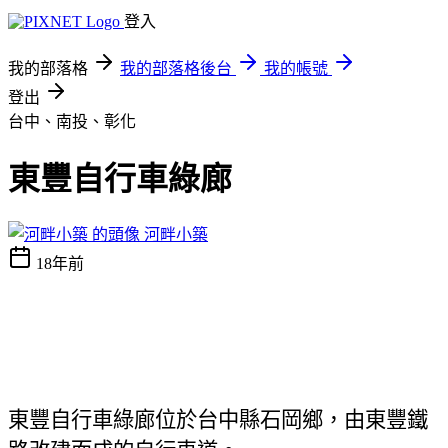
登入
我的部落格
我的部落格後台
我的帳號
登出
台中、南投、彰化
東豐自行車綠廊
河畔小築
18年前
東豐自行車綠廊位於台中縣石岡鄉，由東豐鐵