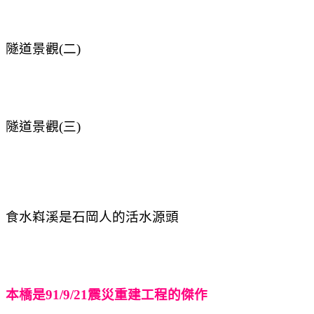
隧道景觀(二)
隧道景觀(三)
食水嵙溪是石岡人的活水源頭
本橋是91/9/21震災重建工程的傑作