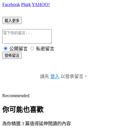
Facebook
Plurk
YAHOO!
載入更多
公開留言
私密留言
發佈留言
請先
登入
以發表留言。
Recommended
你可能也喜歡
為你精選 3 篇值得延伸閱讀的內容