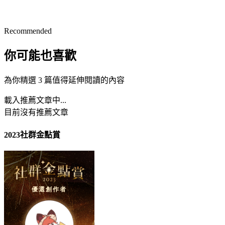
Recommended
你可能也喜歡
為你精選 3 篇值得延伸閱讀的內容
載入推薦文章中...
目前沒有推薦文章
2023社群金點賞