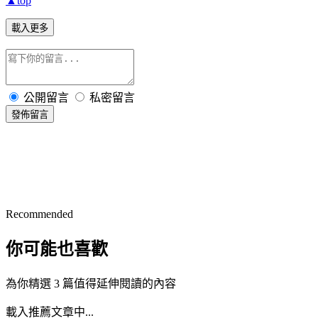
▲top
載入更多
公開留言
私密留言
發佈留言
Recommended
你可能也喜歡
為你精選 3 篇值得延伸閱讀的內容
載入推薦文章中...