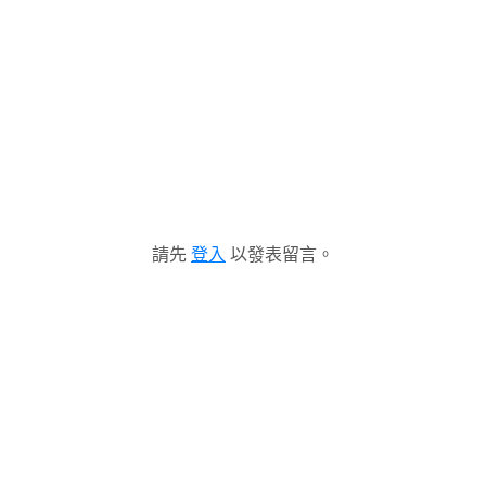
請先
登入
以發表留言。