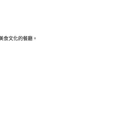
美食文化的餐廳。