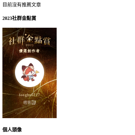
目前沒有推薦文章
2023社群金點賞
個人頭像