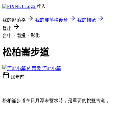
登入
我的部落格
我的部落格後台
我的帳號
登出
台中、南投、彰化
松柏崙步道
河畔小築
16年前
松柏崙步道在日月潭未蓄水時，是重要的挑鹽古道
。