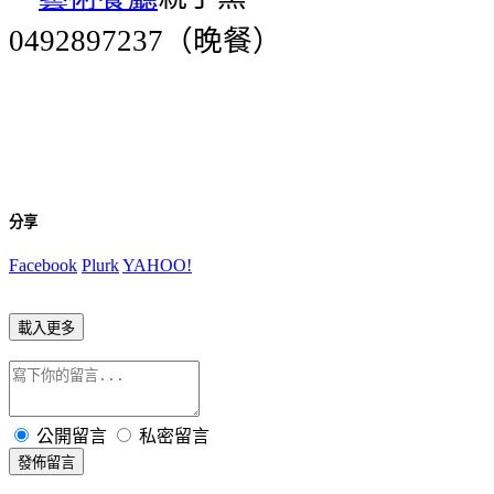
（晚餐）
0492897237
分享
Facebook
Plurk
YAHOO!
載入更多
公開留言
私密留言
發佈留言