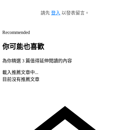
請先
登入
以發表留言。
Recommended
你可能也喜歡
為你精選 3 篇值得延伸閱讀的內容
載入推薦文章中...
目前沒有推薦文章