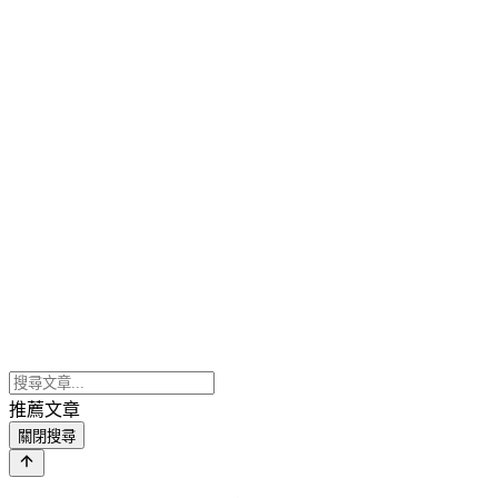
推薦文章
關閉搜尋