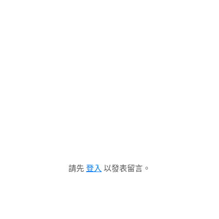
請先
登入
以發表留言。