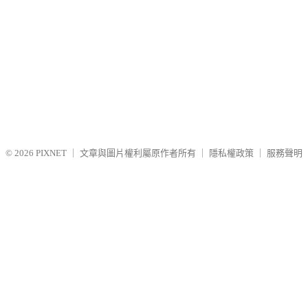
© 2026
PIXNET
｜
文章與圖片權利屬原作者所有
｜
隱私權政策
｜
服務聲明