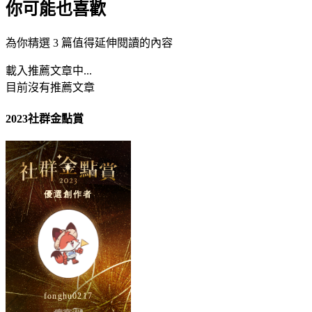
你可能也喜歡
為你精選 3 篇值得延伸閱讀的內容
載入推薦文章中...
目前沒有推薦文章
2023社群金點賞