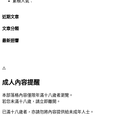
累積人氣：
近期文章
文章分類
最新迴響
⚠️
成人內容提醒
本部落格內容僅限年滿十八歲者瀏覽。
若您未滿十八歲，請立即離開。
已滿十八歲者，亦請勿將內容提供給未成年人士。