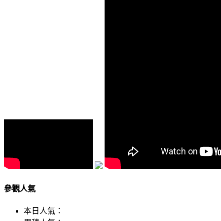
參觀人氣
本日人氣：