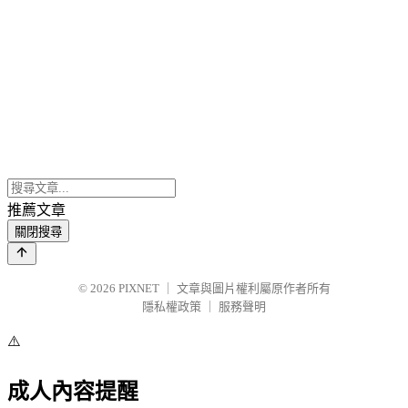
推薦文章
關閉搜尋
© 2026
PIXNET
｜
文章與圖片權利屬原作者所有
隱私權政策
｜
服務聲明
⚠️
成人內容提醒