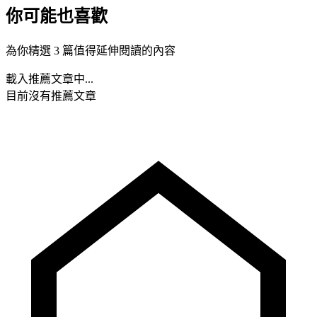
你可能也喜歡
為你精選 3 篇值得延伸閱讀的內容
載入推薦文章中...
目前沒有推薦文章