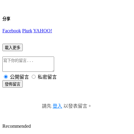
分享
Facebook
Plurk
YAHOO!
載入更多
公開留言
私密留言
發佈留言
請先
登入
以發表留言。
Recommended