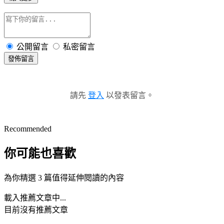
公開留言
私密留言
發佈留言
請先
登入
以發表留言。
Recommended
你可能也喜歡
為你精選 3 篇值得延伸閱讀的內容
載入推薦文章中...
目前沒有推薦文章