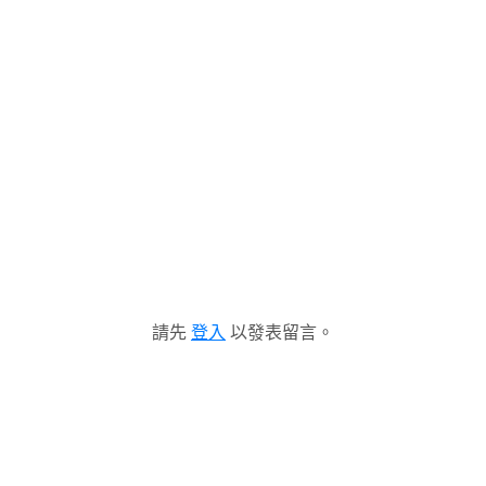
請先
登入
以發表留言。