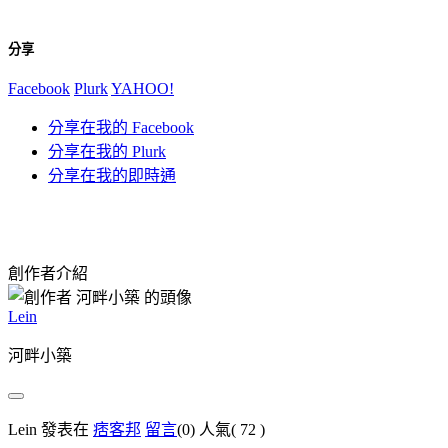
分享
Facebook
Plurk
YAHOO!
分享在我的 Facebook
分享在我的 Plurk
分享在我的即時通
創作者介紹
Lein
河畔小築
Lein 發表在
痞客邦
留言
(0)
人氣(
72
)