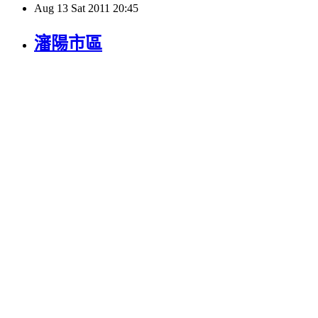
Aug
13
Sat
2011
20:45
瀋陽市區