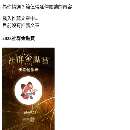
為你精選 3 篇值得延伸閱讀的內容
載入推薦文章中...
目前沒有推薦文章
2023社群金點賞