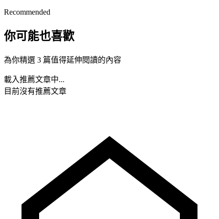
Recommended
你可能也喜歡
為你精選 3 篇值得延伸閱讀的內容
載入推薦文章中...
目前沒有推薦文章