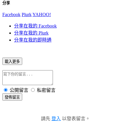
分享
Facebook
Plurk
YAHOO!
分享在我的 Facebook
分享在我的 Plurk
分享在我的即時通
載入更多
公開留言
私密留言
發佈留言
請先
登入
以發表留言。