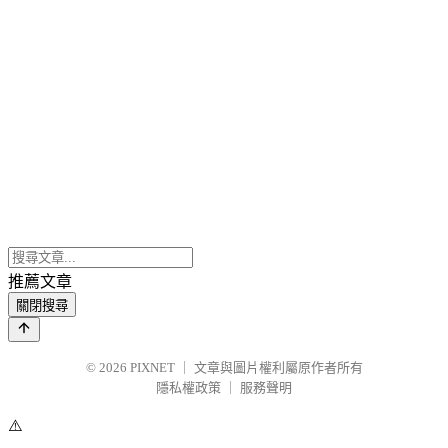
推薦文章
關閉搜尋
© 2026
PIXNET
｜
文章與圖片權利屬原作者所有
隱私權政策
｜
服務聲明
⚠️