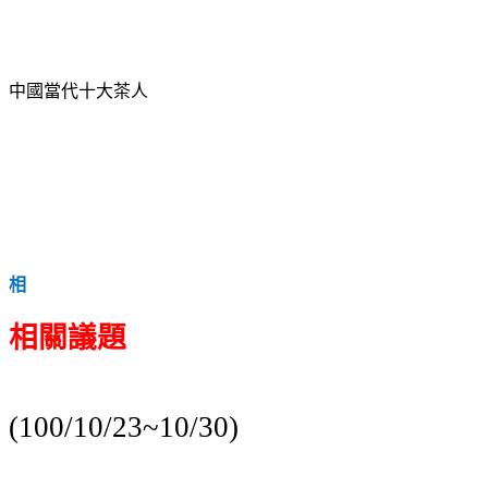
中國當代十大茶人
相
相關議題
(100/10/23~10/30)