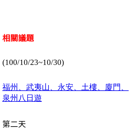
相關議題
(100/10/23~10/30)
福州、武夷山、永安、土樓、廈門、
泉州八日遊
第二天