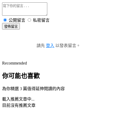
公開留言
私密留言
發佈留言
請先
登入
以發表留言。
Recommended
你可能也喜歡
為你精選 3 篇值得延伸閱讀的內容
載入推薦文章中...
目前沒有推薦文章