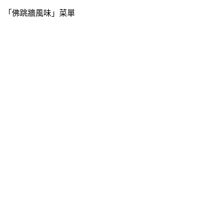
「佛跳牆風味」菜單