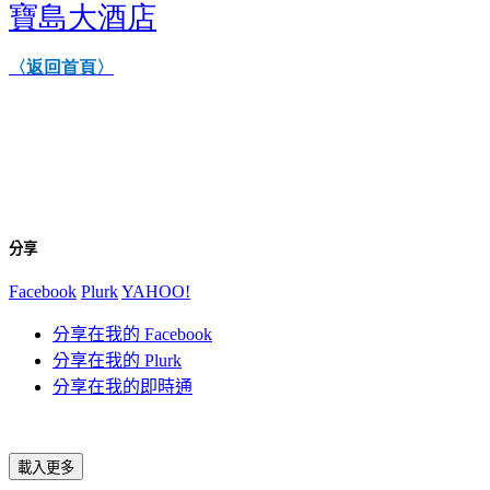
寶島大酒店
〈返回首頁〉
分享
Facebook
Plurk
YAHOO!
分享在我的 Facebook
分享在我的 Plurk
分享在我的即時通
載入更多